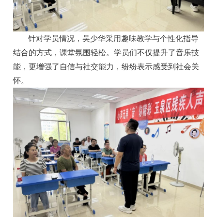
针对学员情况，吴少华采用趣味教学与个性化指导
结合的方式，课堂氛围轻松。学员们不仅提升了音乐技
能，更增强了自信与社交能力，纷纷表示感受到社会关
怀。