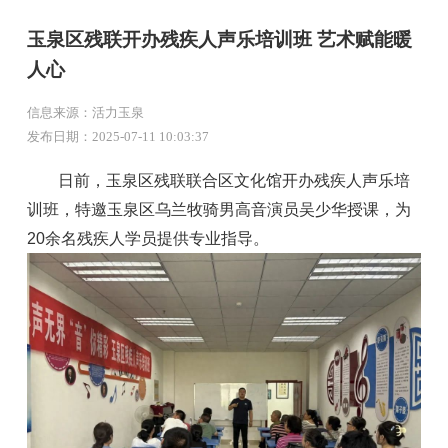
玉泉区残联开办残疾人声乐培训班 艺术赋能暖
人心
信息来源：活力玉泉
发布日期：2025-07-11 10:03:37
日前，玉泉区残联联合区文化馆开办残疾人声乐培
训班，特邀玉泉区乌兰牧骑男高音演员吴少华授课，为
20余名残疾人学员提供专业指导。