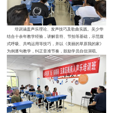
培训涵盖声乐理论、发声技巧及歌曲实践。吴少华
结合十余年教学经验，讲解音符、节拍等基础，示范腹
式呼吸、共鸣运用等技巧，并以《美丽的草原我的家》
为例逐句教学，纠正音准节奏，鼓励学员自信演唱。