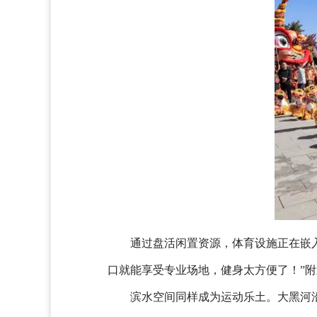
通过盘活闲置资源，体育设施正在嵌
口就能享受专业场地，健身太方便了！”
滨水空间同样成为运动乐土。大黑河