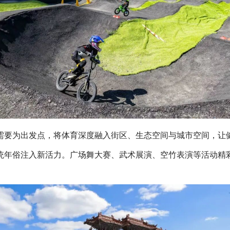
需要为出发点，将体育深度融入街区、生态空间与城市空间，让
统年俗注入新活力。广场舞大赛、武术展演、空竹表演等活动精