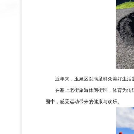
近年来，玉泉区以满足群众美好生活
在塞上老街旅游休闲街区，体育为传
围中，感受运动带来的健康与欢乐。