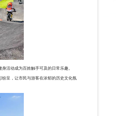
健身活动成为百姓触手可及的日常乐趣。
彩纷呈，让市民与游客在浓郁的历史文化氛