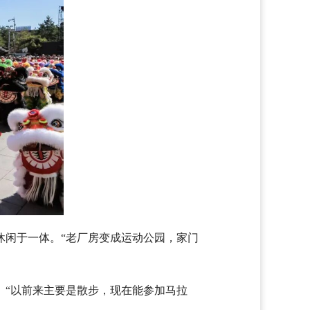
休闲于一体。“老厂房变成运动公园，家门
。“以前来主要是散步，现在能参加马拉