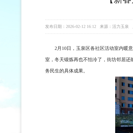
发布日期：2026-02-12 16:12 来源：活力玉泉
2月10日，玉泉区各社区活动室内暖
室，冬天锻炼再也不怕冷了，街坊邻居还
务民生的具体成果。