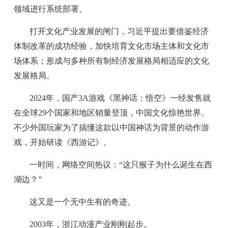
领域进行系统部署。
打开文化产业发展的闸门，习近平提出要借鉴经济
体制改革的成功经验，加快培育文化市场主体和文化市
场体系；形成与多种所有制经济发展格局相适应的文化
发展格局。
2024年，国产3A游戏《黑神话：悟空》一经发售就
在全球29个国家和地区销量登顶，中国文化惊艳世界。
不少外国玩家为了搞懂这款以中国神话为背景的动作游
戏，开始研读《西游记》。
一时间，网络空间热议：“这只猴子为什么诞生在西
湖边？”
这又是一个无中生有的奇迹。
2003年，浙江动漫产业刚刚起步。