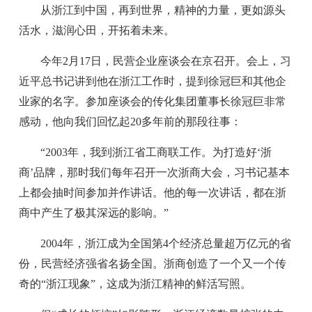
从浙江到中国，再到世界，精神的力量，更如源头
活水，滋润心田，开拓着未来。
今年2月17日，民营企业座谈会在京召开。会上，习
近平总书记讲到他在浙江工作时，提到徐冠巨和其他企
业家的名字。参加座谈会的传化集团董事长徐冠巨非常
感动，他向我们回忆起20多年前的那段往事：
“2003年，我到浙江省工商联工作。为打造好‘浙
商’品牌，那时我们每年召开一次浙商大会，习书记基本
上都会抽时间参加并作讲话。他的每一次讲话，都在浙
商中产生了极其深远的影响。”
2004年，浙江成为全国第4个经济总量超万亿元的省
份，民营经济强省名扬全国。浙商创造了一个又一个传
奇的“浙江现象”，这成为浙江精神的鲜活写照。