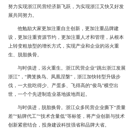
努力实现浙江民营经济新飞跃，为实现浙江又快又好发
展共同努力。
他勉励大家更加注重自主创新，更加注重品牌建
设，更加注重资源节约，更加注重人才和管理，从根本
上转变粗放型的增长方式，实现产业和企业的浴火重
生、脱胎换骨。
与时俱进，浴火重生。浙江民营企业“跳出浙江发展
浙江”，“腾笼换鸟、凤凰涅槃”，浙江加快转型升级步
伐，一大批吃得少、产蛋多、飞得高的“俊鸟”横空出
世，一个个先进制造业基地拔地而起。
与时俱进，脱胎换骨。浙江众多民营企业撕下“质量
差”“贴牌代工”“技术含量低”等标签，将产业创新与技术
创新紧密结合，投身建设科技强省和品牌大省。