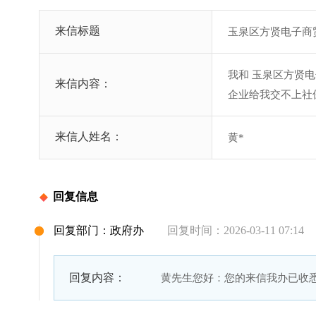
来信标题
玉泉区方贤电子商
我和 玉泉区方贤
来信内容：
企业给我交不上社
来信人姓名：
黄*
回复信息
回复部门：政府办
回复时间：2026-03-11 07:14
回复内容：
黄先生您好：您的来信我办已收