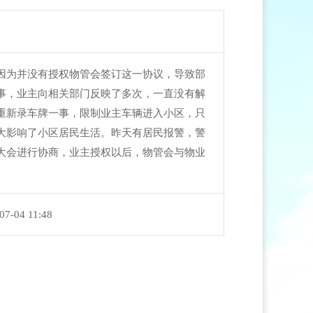
因为并没有授权物管会签订这一协议，导致部
事，业主向相关部门反映了多次，一直没有解
重新录车牌一事，限制业主车辆进入小区，只
大影响了小区居民生活。昨天有居民报警，警
大会进行协商，业主授权以后，物管会与物业
07-04 11:48