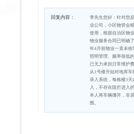
回复内容：
李先生您好：针对您反
业公司，小区物管会根
使用，根据自治区物
物业服务合同已明确了
年4月前物业一直未收
照明管理、频率很低的
已无力承担日常维护费
从1号楼开始对地库
录入系统，每栋楼3天
入，不存在阻拦进入的
本人将车辆挪开，非
围。