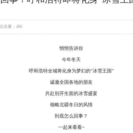
点击量：480
悄悄告诉你
今年冬天
呼和浩特全城将化身为梦幻的“冰雪王国”
诚邀全国各地的朋友
共赴别开生面的冰雪盛宴
领略北疆冬日的风情
到底怎么回事？
一起来看看~