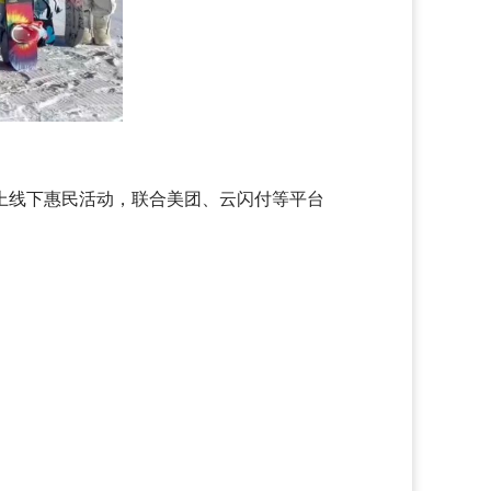
上线下惠民活动，联合美团、云闪付等平台