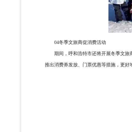
04冬季文旅商促消费活动
期间，呼和浩特市还将开展冬季文旅
推出消费券发放、门票优惠等措施，更好