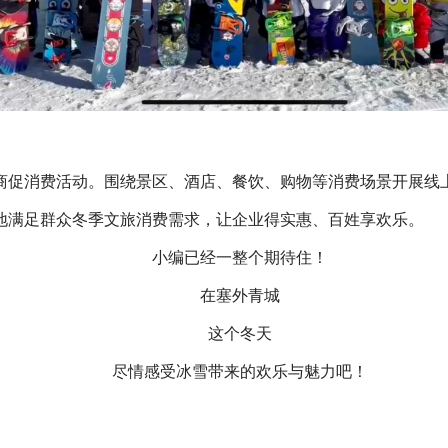
商促消费活动。围绕景区、酒店、餐饮、购物等消费场景开展线
地满足群众冬季文旅消费需求，让企业得实惠、百姓享欢乐。
小编已经一整个期待住！
在塞外青城
这个冬天
尽情感受冰雪带来的欢乐与魅力吧！