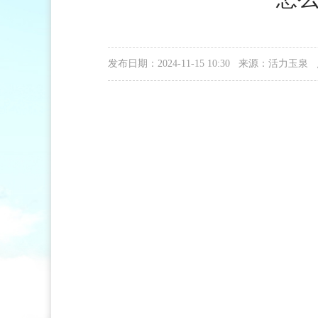
发布日期：2024-11-15 10:30 来源：活力玉泉