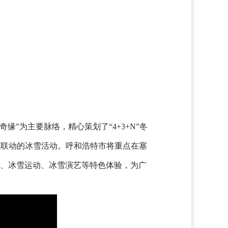
”为主要脉络，精心策划了“4+3+N”冬
全域联动的冰雪活动。呼和浩特市将重点在塞
术、冰雪运动、冰雪演艺等特色体验，为广