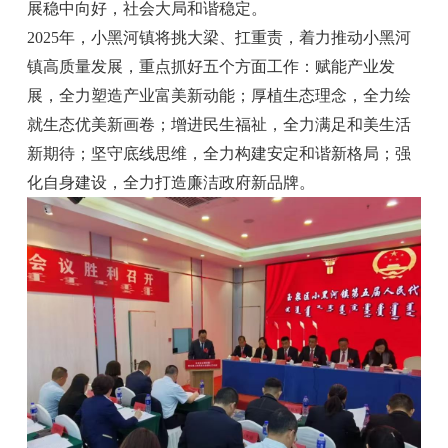
展稳中向好，社会大局和谐稳定。
2025年，小黑河镇将挑大梁、扛重责，着力推动小黑河
镇高质量发展，重点抓好五个方面工作：赋能产业发
展，全力塑造产业富美新动能；厚植生态理念，全力绘
就生态优美新画卷；增进民生福祉，全力满足和美生活
新期待；坚守底线思维，全力构建安定和谐新格局；强
化自身建设，全力打造廉洁政府新品牌。