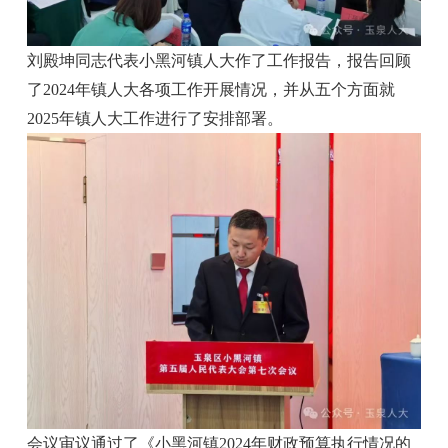
刘殿坤同志代表小黑河镇人大作了工作报告，报告回顾
了2024年镇人大各项工作开展情况，并从五个方面就
2025年镇人大工作进行了安排部署。
会议审议通过了《小黑河镇2024年财政预算执行情况的