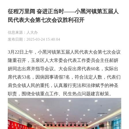
征程万里阔 奋进正当时——小黑河镇第五届人
民代表大会第七次会议胜利召开
信息来源：人大办
发布日期：2025-03-24 15:40:04
3月22日上午，小黑河镇第五届人民代表大会第七次会议
隆重召开，玉泉区人大常委会代表工作委员会主任郝妍
妍同志出席并指导会议。大会应出席代表60名，实际出
席代表53名，因病因事请假7名，符合法定人数，代表们
肩负全镇人民的重托，认真履行宪法和法律赋予的神圣
职责，围绕全镇重点工作、民生热点问题建言献策。