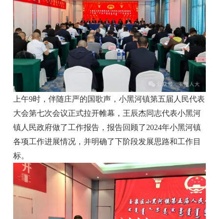
上午9时，伴随庄严的国歌声，小黑河镇第五届人民代表
大会第七次会议正式拉开帷幕，王辰杰同志代表小黑河
镇人民政府做了工作报告，报告回顾了2024年小黑河镇
各项工作进展情况，并明确了下阶段发展思路和工作目
标。