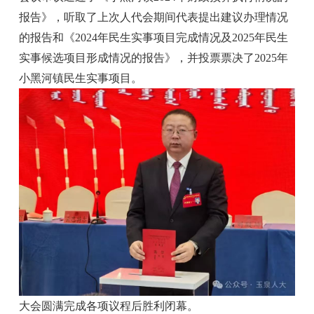
报告》，听取了上次人代会期间代表提出建议办理情况
的报告和《2024年民生实事项目完成情况及2025年民生
实事候选项目形成情况的报告》，并投票票决了2025年
小黑河镇民生实事项目。
大会圆满完成各项议程后胜利闭幕。