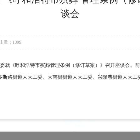
谈会
击量：1099
法工委就《呼和浩特市殡葬管理条例（修订草案）》召开座谈会。
尔多斯路街道人大工委、大南街街道人大工委、兴隆巷街道人大工