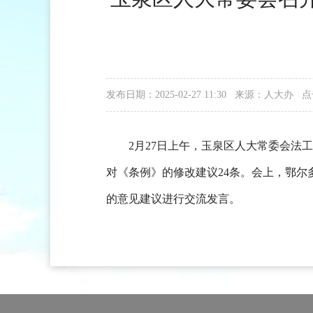
发布日期：2025-02-27 11:30 来源：人大办
点
2月27日上午，玉泉区人大常委会
对《条例》的修改建议24条。会上，鄂
的意见建议进行交流发言。