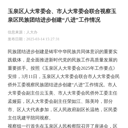
玉泉区人大常委会、市人大常委会联合视察玉
泉区民族团结进步创建“八进”工作情况
信息来源：人大办
发布日期：2025-03-14 15:27:31
民族团结进步创建是铸牢中华民族共同体意识的重要实
践载体，是全面推进新时代党的民族工作高质量发展的
重要抓手。按照《玉泉区人大常委会2025年工作要点》
安排，3月11日，玉泉区人大常委会联合市人大常委会民
侨外工委视察民族团结进步创建“八进”工作情况。市人
大常委会副主任云玉美、市人大常委会民侨外工委主任
孟娅茹，区人大常委会副主任荣如江、陈美玲，部分
市、区人大代表参加，区人民政府副区长温艳，区民委
主任巩建平陪同视察。
视察组一行首先在玉泉区人民检察院召开了座谈会，区