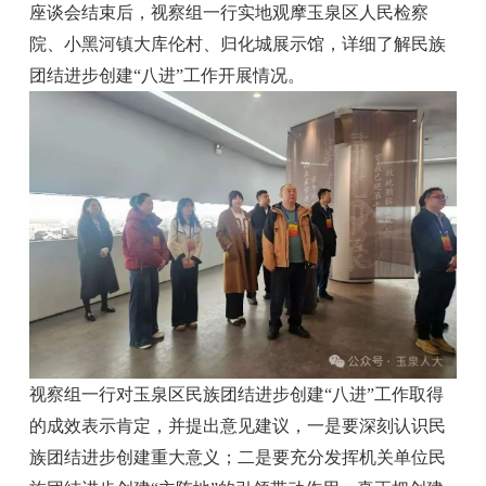
座谈会结束后，视察组一行实地观摩玉泉区人民检察
院、小黑河镇大库伦村、归化城展示馆，详细了解民族
团结进步创建“八进”工作开展情况。
视察组一行对玉泉区民族团结进步创建“八进”工作取得
的成效表示肯定，并提出意见建议，一是要深刻认识民
族团结进步创建重大意义；二是要充分发挥机关单位民