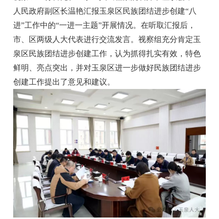
人民政府副区长温艳汇报玉泉区民族团结进步创建“八
进”工作中的“一进一主题”开展情况。在听取汇报后，
市、区两级人大代表进行交流发言。视察组充分肯定玉
泉区民族团结进步创建工作，认为抓得扎实有效，特色
鲜明、亮点突出，并对玉泉区进一步做好民族团结进步
创建工作提出了意见和建议。