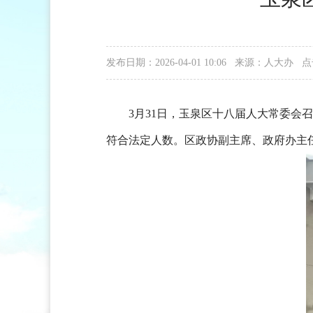
发布日期：2026-04-01 10:06 来源：人大办
点
3月31日，玉泉区十八届人大常委会
符合法定人数。区政协副主席、政府办主