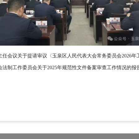
任会议关于提请审议〈玉泉区人民代表大会常务委员会2026年
法制工作委员会关于2025年规范性文件备案审查工作情况的报