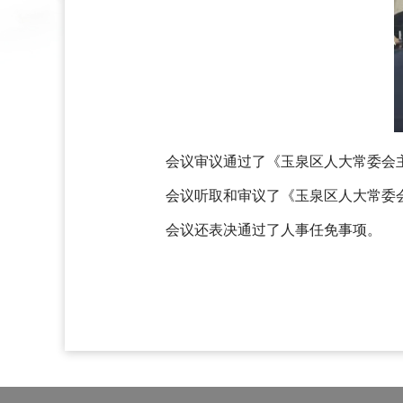
会议审议通过了《玉泉区人大常委会主
会议听取和审议了《玉泉区人大常委会
会议还表决通过了人事任免事项。