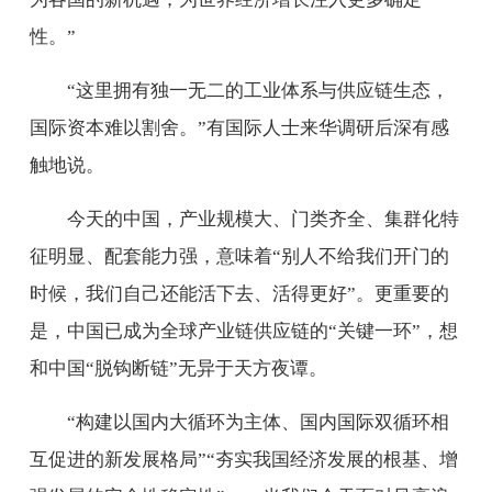
性。”
“这里拥有独一无二的工业体系与供应链生态，
国际资本难以割舍。”有国际人士来华调研后深有感
触地说。
今天的中国，产业规模大、门类齐全、集群化特
征明显、配套能力强，意味着“别人不给我们开门的
时候，我们自己还能活下去、活得更好”。更重要的
是，中国已成为全球产业链供应链的“关键一环”，想
和中国“脱钩断链”无异于天方夜谭。
“构建以国内大循环为主体、国内国际双循环相
互促进的新发展格局”“夯实我国经济发展的根基、增