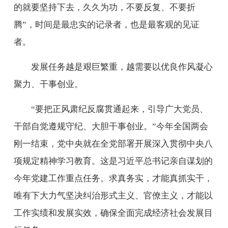
的就要坚持下去，久久为功，不要反复、不要折
腾”，时间是最忠实的记录者，也是最客观的见证
者。
发展任务越是艰巨繁重，越需要以优良作风凝心
聚力、干事创业。
“要把正风肃纪反腐贯通起来，引导广大党员、
干部自觉遵规守纪、大胆干事创业。”今年全国两会
刚一结束，党中央就在全党部署开展深入贯彻中央八
项规定精神学习教育。这是习近平总书记亲自谋划的
今年党建工作重点任务。求真务实，才能真抓实干，
唯有下大力气坚决纠治形式主义、官僚主义，才能以
工作实绩和发展实效，确保全面完成经济社会发展目