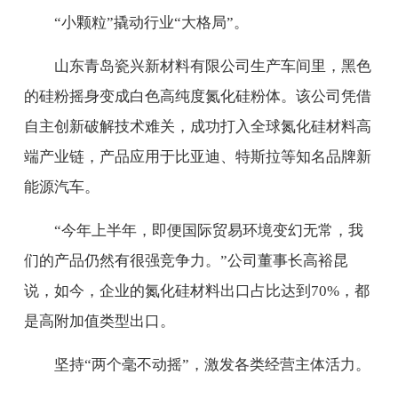
“小颗粒”撬动行业“大格局”。
山东青岛瓷兴新材料有限公司生产车间里，黑色
的硅粉摇身变成白色高纯度氮化硅粉体。该公司凭借
自主创新破解技术难关，成功打入全球氮化硅材料高
端产业链，产品应用于比亚迪、特斯拉等知名品牌新
能源汽车。
“今年上半年，即便国际贸易环境变幻无常，我
们的产品仍然有很强竞争力。”公司董事长高裕昆
说，如今，企业的氮化硅材料出口占比达到70%，都
是高附加值类型出口。
坚持“两个毫不动摇”，激发各类经营主体活力。