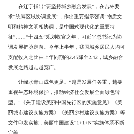
在辽宁指出“要坚持城乡融合发展”，在吉林要
求“统筹区域协调发展”，作出重要指示强调“物质文
明和精神文明相协调，是中国式现代化的重要特
征”……“十四五”规划收官之年，习近平总书记为协
调发展把脉定向。今年上半年，我国城乡居民人均可
支配收入之比由上年同期的2.45降至2.42，城乡融合
发展之路越走越宽广。
让绿水青山成色更足。“越是发展任务重，越要
重视生态环境保护，推动经济社会发展全面绿色转
型。”《关于建设美丽中国先行区的实施意见》《美
丽城市建设实施方案》《美丽乡村建设实施方案》等
文件印发实施，美丽中国建设“1+1+N”实施体系不断
完善。