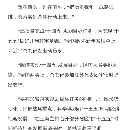
想在前头，赶在前头，“把历史视角、战略思
维，都落实到具体行动上来。”
“高质量完成‘十四五’规划目标任务，为实现‘十
五五’良好开局打牢基础。”全国政协新年茶话会上，
习近平总书记发出动员令。
“圆满实现‘十四五’发展目标，经济大省要挑大
梁。”全国两会上，总书记参加江苏代表团审议时提
出要求。
“要在加紧落实规划目标任务的同时，适应形势
变化，把握战略重点，科学谋划好‘十五五’时期经济
社会发展。”在上海主持召开部分省区市“十五五”时
期经济社会发展座谈会时，总书记着重强调。