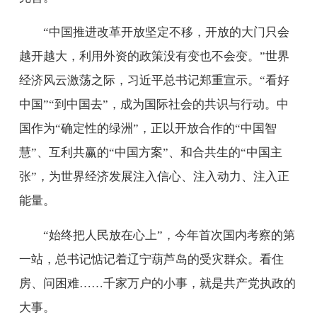
“中国推进改革开放坚定不移，开放的大门只会
越开越大，利用外资的政策没有变也不会变。”世界
经济风云激荡之际，习近平总书记郑重宣示。“看好
中国”“到中国去”，成为国际社会的共识与行动。中
国作为“确定性的绿洲”，正以开放合作的“中国智
慧”、互利共赢的“中国方案”、和合共生的“中国主
张”，为世界经济发展注入信心、注入动力、注入正
能量。
“始终把人民放在心上”，今年首次国内考察的第
一站，总书记惦记着辽宁葫芦岛的受灾群众。看住
房、问困难……千家万户的小事，就是共产党执政的
大事。