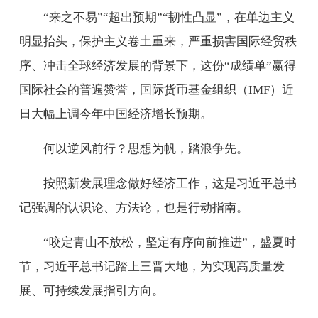
“来之不易”“超出预期”“韧性凸显”，在单边主义
明显抬头，保护主义卷土重来，严重损害国际经贸秩
序、冲击全球经济发展的背景下，这份“成绩单”赢得
国际社会的普遍赞誉，国际货币基金组织（IMF）近
日大幅上调今年中国经济增长预期。
何以逆风前行？思想为帆，踏浪争先。
按照新发展理念做好经济工作，这是习近平总书
记强调的认识论、方法论，也是行动指南。
“咬定青山不放松，坚定有序向前推进”，盛夏时
节，习近平总书记踏上三晋大地，为实现高质量发
展、可持续发展指引方向。