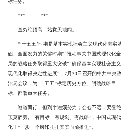
标任务。
*** ***
直穷绝顶高，始觉天地阔。
“‘十五五’时期是基本实现社会主义现代化夯实基
础、全面发力的关键时期”“推动事关中国式现代化全
局的战略任务取得重大突破”“确保基本实现社会主义
现代化取得决定性进展”，7月30日召开的中共中央政
治局会议，为“十五五”标定历史方位、明确战略目
标、部署重大任务。
遵道而行，但到半途须努力；会心不远，要登绝
顶莫辞劳。“有目标、有规划、有战略”，中国式现代
化正“一步一个脚印扎扎实实向前推进”。