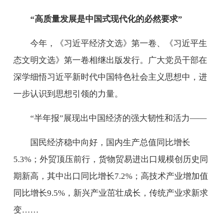
“高质量发展是中国式现代化的必然要求”
今年，《习近平经济文选》第一卷、《习近平生
态文明文选》第一卷相继出版发行。广大党员干部在
深学细悟习近平新时代中国特色社会主义思想中，进
一步认识到思想引领的力量。
“半年报”展现出中国经济的强大韧性和活力——
国民经济稳中向好，国内生产总值同比增长
5.3%；外贸顶压前行，货物贸易进出口规模创历史同
期新高，其中出口同比增长7.2%；高技术产业增加值
同比增长9.5%，新兴产业茁壮成长，传统产业求新求
变……