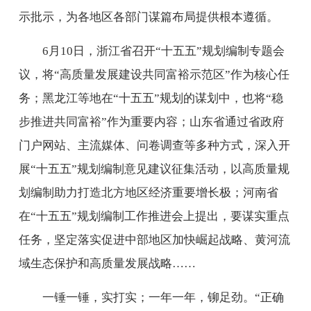
示批示，为各地区各部门谋篇布局提供根本遵循。
6月10日，浙江省召开“十五五”规划编制专题会
议，将“高质量发展建设共同富裕示范区”作为核心任
务；黑龙江等地在“十五五”规划的谋划中，也将“稳
步推进共同富裕”作为重要内容；山东省通过省政府
门户网站、主流媒体、问卷调查等多种方式，深入开
展“十五五”规划编制意见建议征集活动，以高质量规
划编制助力打造北方地区经济重要增长极；河南省
在“十五五”规划编制工作推进会上提出，要谋实重点
任务，坚定落实促进中部地区加快崛起战略、黄河流
域生态保护和高质量发展战略……
一锤一锤，实打实；一年一年，铆足劲。“正确