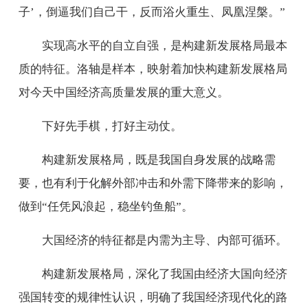
子’，倒逼我们自己干，反而浴火重生、凤凰涅槃。”
实现高水平的自立自强，是构建新发展格局最本
质的特征。洛轴是样本，映射着加快构建新发展格局
对今天中国经济高质量发展的重大意义。
下好先手棋，打好主动仗。
构建新发展格局，既是我国自身发展的战略需
要，也有利于化解外部冲击和外需下降带来的影响，
做到“任凭风浪起，稳坐钓鱼船”。
大国经济的特征都是内需为主导、内部可循环。
构建新发展格局，深化了我国由经济大国向经济
强国转变的规律性认识，明确了我国经济现代化的路