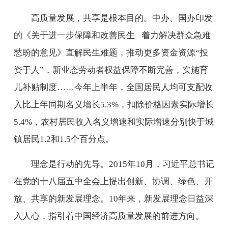
高质量发展，共享是根本目的。中办、国办印发
的《关于进一步保障和改善民生 着力解决群众急难
愁盼的意见》直解民生难题，推动更多资金资源“投
资于人”，新业态劳动者权益保障不断完善，实施育
儿补贴制度……今年上半年，全国居民人均可支配收
入比上年同期名义增长5.3%，扣除价格因素实际增长
5.4%，农村居民收入名义增速和实际增速分别快于城
镇居民1.2和1.5个百分点。
理念是行动的先导。2015年10月，习近平总书记
在党的十八届五中全会上提出创新、协调、绿色、开
放、共享的新发展理念。10年来，新发展理念日益深
入人心，指引着中国经济高质量发展的前进方向。