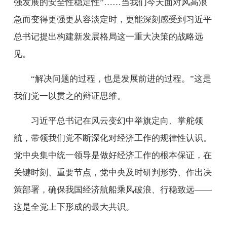
强发展的安全性稳定性”……当我们今天面对风高浪
急而变得更强更从容淡定时，更能深刻感受到习近平
总书记提出构建新发展格局这一重大决策的战略远
见。
“解决问题的过程，也是发展前进的过程。”这是
我们党一以贯之的辩证思维。
习近平总书记在风云变幻中举旗定向、掌舵领
航，带领我们党不断深化对经济工作的规律性认识。
党中央集中统一领导是做好经济工作的根本保证，在
关键时刻、重要节点，党中央及时研判形势、作出决
策部署，确保我国经济航船乘风破浪、行稳致远——
这是全党上下形成的最大共识。