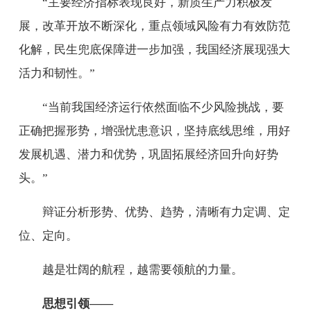
“主要经济指标表现良好，新质生产力积极发
展，改革开放不断深化，重点领域风险有力有效防范
化解，民生兜底保障进一步加强，我国经济展现强大
活力和韧性。”
“当前我国经济运行依然面临不少风险挑战，要
正确把握形势，增强忧患意识，坚持底线思维，用好
发展机遇、潜力和优势，巩固拓展经济回升向好势
头。”
辩证分析形势、优势、趋势，清晰有力定调、定
位、定向。
越是壮阔的航程，越需要领航的力量。
思想引领——