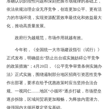
准确认识阶段性问题和深刻把握市场规律的基础上，
依法依规治理企业无序竞争，创造更加公平、更有活
力的市场环境，实现资源配置效率最优化和效益最大
化，推动高质量发展。
政府行为越规范，市场作用就越有效。
今年初，《全国统一大市场建设指引（试行）》
正式发布，明确提出“防止出台或实施妨碍公平竞争
的政策措施”；4月20日，《公平竞争审查条例实施办
法》正式实施，围绕遏制部分地区招商引资恶性竞争
作出部署，要求在给予优惠政策时应当坚持合法合
规、一视同仁……地区“小循环”逐步打破，市场壁垒
逐步拆除，区域间贸易更加顺畅，为释放内需潜力、
做强国内大循环奠定坚实基础。