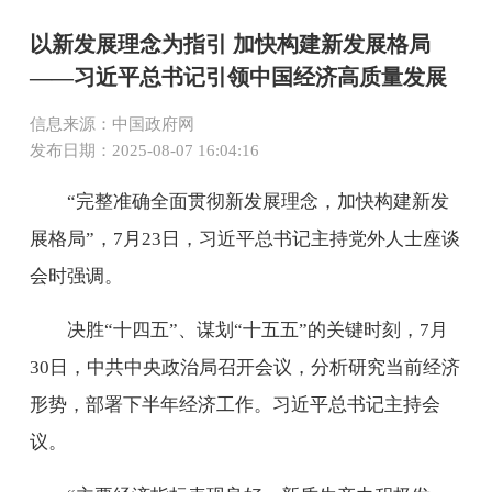
以新发展理念为指引 加快构建新发展格局
——习近平总书记引领中国经济高质量发展
信息来源：中国政府网
发布日期：2025-08-07 16:04:16
“完整准确全面贯彻新发展理念，加快构建新发
展格局”，7月23日，习近平总书记主持党外人士座谈
会时强调。
决胜“十四五”、谋划“十五五”的关键时刻，7月
30日，中共中央政治局召开会议，分析研究当前经济
形势，部署下半年经济工作。习近平总书记主持会
议。