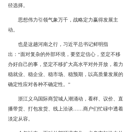
径选择。
思想伟力引领气象万千，战略定力赢得发展主
动。
也是这趟河南之行，习近平总书记鲜明指
出：“面对复杂的外部环境，要坚定信心，坚定不移
办好自己的事，坚定不移扩大高水平对外开放，着力
稳就业、稳企业、稳市场、稳预期，以高质量发展的
确定性应对各种不确定性。”
浙江义乌国际商贸城人潮涌动，看样、议价、直
播带货、打包发货、线上洽谈……商户们忙碌中透着
淡定从容。