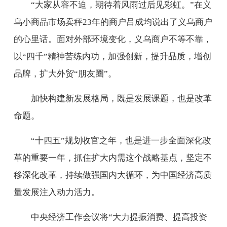
“大家从容不迫，期待着风雨过后见彩虹。”在义
乌小商品市场卖秤23年的商户吕成均说出了义乌商户
的心里话。面对外部环境变化，义乌商户不等不靠，
以“四千”精神苦练内功，加强创新，提升品质，增创
品牌，扩大外贸“朋友圈”。
加快构建新发展格局，既是发展课题，也是改革
命题。
“十四五”规划收官之年，也是进一步全面深化改
革的重要一年，抓住扩大内需这个战略基点，坚定不
移深化改革，持续做强国内大循环，为中国经济高质
量发展注入动力活力。
中央经济工作会议将“大力提振消费、提高投资