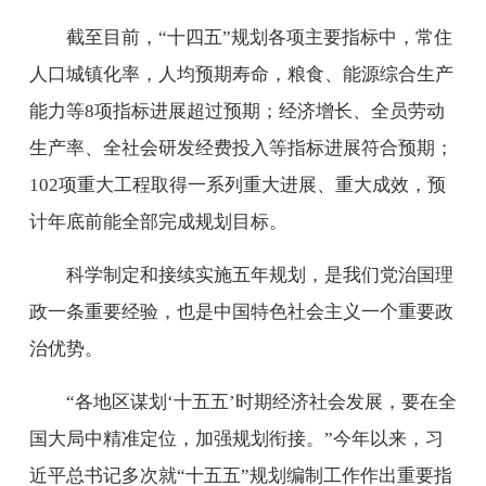
截至目前，“十四五”规划各项主要指标中，常住
人口城镇化率，人均预期寿命，粮食、能源综合生产
能力等8项指标进展超过预期；经济增长、全员劳动
生产率、全社会研发经费投入等指标进展符合预期；
102项重大工程取得一系列重大进展、重大成效，预
计年底前能全部完成规划目标。
科学制定和接续实施五年规划，是我们党治国理
政一条重要经验，也是中国特色社会主义一个重要政
治优势。
“各地区谋划‘十五五’时期经济社会发展，要在全
国大局中精准定位，加强规划衔接。”今年以来，习
近平总书记多次就“十五五”规划编制工作作出重要指