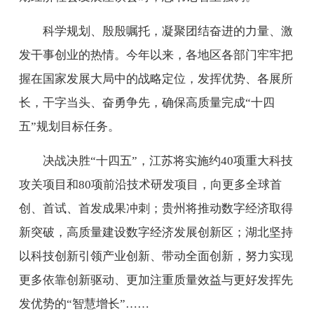
科学规划、殷殷嘱托，凝聚团结奋进的力量、激
发干事创业的热情。今年以来，各地区各部门牢牢把
握在国家发展大局中的战略定位，发挥优势、各展所
长，干字当头、奋勇争先，确保高质量完成“十四
五”规划目标任务。
决战决胜“十四五”，江苏将实施约40项重大科技
攻关项目和80项前沿技术研发项目，向更多全球首
创、首试、首发成果冲刺；贵州将推动数字经济取得
新突破，高质量建设数字经济发展创新区；湖北坚持
以科技创新引领产业创新、带动全面创新，努力实现
更多依靠创新驱动、更加注重质量效益与更好发挥先
发优势的“智慧增长”……