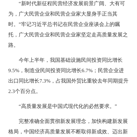
“新时代新征程民营经济发展前景广阔、大有可
为，广大民营企业和民营企业家大显身手正当其
时。”牢记习近平总书记在民营企业座谈会上的嘱
托，广大民营企业和民营企业家坚定走高质量发展之
路。
今年上半年，我国基础设施民间投资同比增长
9.5%，制造业民间投资同比增长6.7%；民营企业进
出口同比增长7.3%，占我国外贸比重较去年同期提升
2.3个百分点。
“高质量发展是中国式现代化的必然要求。”
完整准确全面贯彻新发展理念，加快构建新发展
格局，中国经济高质量发展不断取得新成效、迈出新