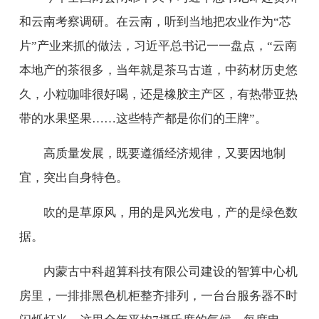
和云南考察调研。在云南，听到当地把农业作为“芯
片”产业来抓的做法，习近平总书记一一盘点，“云南
本地产的茶很多，当年就是茶马古道，中药材历史悠
久，小粒咖啡很好喝，还是橡胶主产区，有热带亚热
带的水果坚果……这些特产都是你们的王牌”。
高质量发展，既要遵循经济规律，又要因地制
宜，突出自身特色。
吹的是草原风，用的是风光发电，产的是绿色数
据。
内蒙古中科超算科技有限公司建设的智算中心机
房里，一排排黑色机柜整齐排列，一台台服务器不时