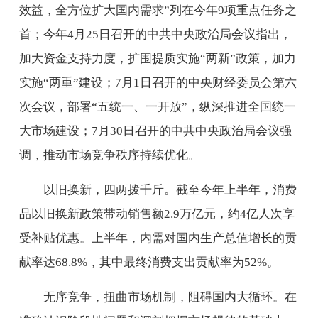
效益，全方位扩大国内需求”列在今年9项重点任务之
首；今年4月25日召开的中共中央政治局会议指出，
加大资金支持力度，扩围提质实施“两新”政策，加力
实施“两重”建设；7月1日召开的中央财经委员会第六
次会议，部署“五统一、一开放”，纵深推进全国统一
大市场建设；7月30日召开的中共中央政治局会议强
调，推动市场竞争秩序持续优化。
以旧换新，四两拨千斤。截至今年上半年，消费
品以旧换新政策带动销售额2.9万亿元，约4亿人次享
受补贴优惠。上半年，内需对国内生产总值增长的贡
献率达68.8%，其中最终消费支出贡献率为52%。
无序竞争，扭曲市场机制，阻碍国内大循环。在