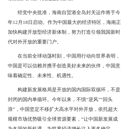
经党中央批准，海南自贸港全岛封关运作将于今
年12月18日启动。作为中国最大的经济特区，海南正
加快构建开放型经济新体制，努力打造引领我国新时
代对外开放的重要门户。
在当前全球动荡时刻，中国用行动向世界表明，
中国是可以信赖并携手创造美好未来的伙伴，中国意
味着确定性、未来性、机遇性。
构建新发展格局是开放的国内国际双循环，不是
封闭的国内单循环。今年以来，不惧“逆风”“回头
浪”，中国坚定不移扩大高水平对外开放，依托超大
规模市场优势吸引全球资源要素，“让中国新发展成
为各国的新机遇，为世界经济增长注入更多确定