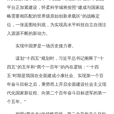
平台正加紧建设，怀柔科学城将按照“建成与国家战
略需要相匹配的世界级原始创新承载区”的战略定
位，一张蓝图绘到底，为实现高水平科技自立自强注
入源源不断的新动力。
实现中国梦是一场历史接力赛。
谋划“十四五”规划时，习近平总书记阐释了“十
四五”的五年和“两个一百年”的内在逻辑：“‘十四
五’时期是我国在全面建成小康社会、实现第一个百
年奋斗目标之后，乘势而上开启全面建设社会主义现
代化国家新征程、向第二个百年奋斗目标进军的第一
个五年。”