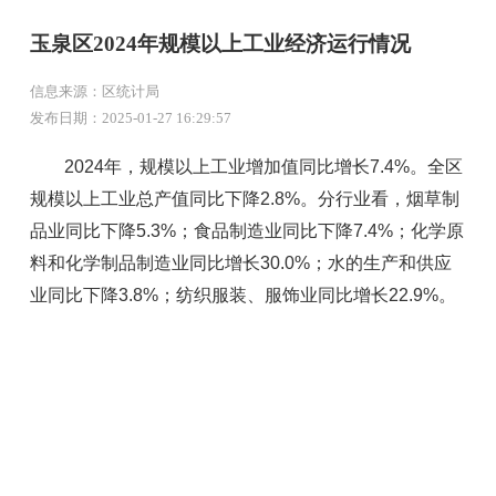
玉泉区2024年规模以上工业经济运行情况
信息来源：区统计局
发布日期：2025-01-27 16:29:57
2024年，规模以上工业增加值同比增长7.4%。全区
规模以上工业总产值同比下降2.8%。分行业看，烟草制
品业同比下降5.3%；食品制造业同比下降7.4%；化学原
料和化学制品制造业同比增长30.0%；水的生产和供应
业同比下降3.8%；纺织服装、服饰业同比增长22.9%。