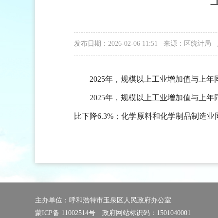
发布日期：2026-02-06 11:51 来源：区统计局
2025年，规模以上工业增加值与上
2025年，规模以上工业增加值与上年
比下降6.3%；化学原料和化学制品制造业同
主办单位：呼和浩特市玉泉区人民政府办公室
蒙ICP备 11002514号
政府网站标识码：1501040001