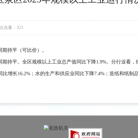
点击量：323
年同期持平（可比价）。
同期持平。全区规模以上工业总产值同比下降1.9%。分行业看，
比增长16.2%；水的生产和供应业同比下降7.4%；造纸和纸制品