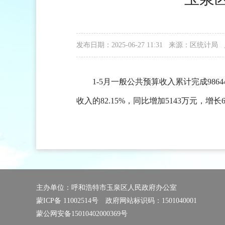
发布日期：2025-06-27 11:31 来源：区统计局
1-5月一般公共预算收入累计完成9864
收入的82.15%，同比增加5143万元，增长6
主办单位：呼和浩特市玉泉区人民政府办公室
蒙ICP备 11002514号
政府网站标识码：1501040001
蒙公网安备15010402000369号