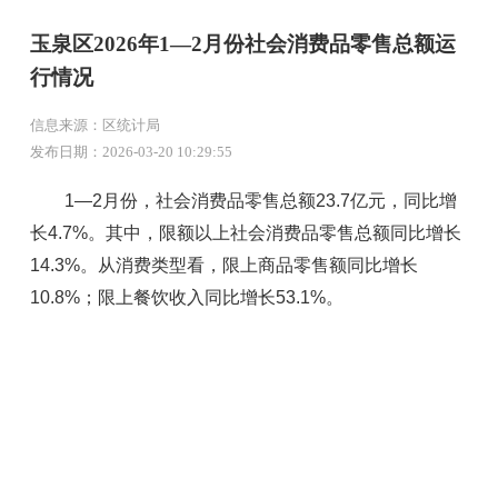
玉泉区2026年1—2月份社会消费品零售总额运
行情况
信息来源：区统计局
发布日期：2026-03-20 10:29:55
1—2月份，社会消费品零售总额23.7亿元，同比增
长4.7%。其中，限额以上社会消费品零售总额同比增长
14.3%。从消费类型看，限上商品零售额同比增长
10.8%；限上餐饮收入同比增长53.1%。