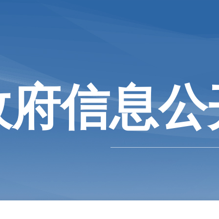
政府信息公