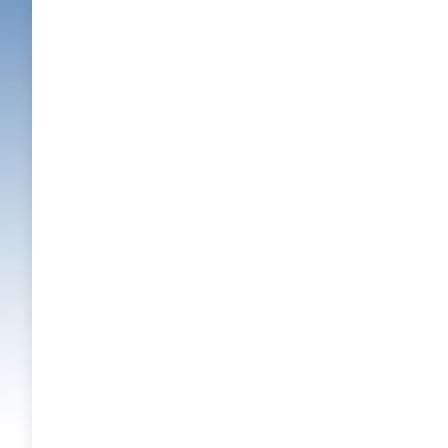
政策
公开
地址：
政府信息
公开指南
政府信息
公开制度