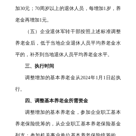
加30元；70周岁以上的退休人员，每增加1岁，养
老金再增加1元。
（五）企业退休军转干部按照上述标准调整
养老金后，低于当地企业退休人员平均养老金水
平的，补齐到当地退休人员平均养老金水平。
三、执行时间
调整增加的基本养老金从
2024年1月1日起执
行。
四、调整基本养老金所需资金
调整增加的基本养老金，参加企业职工基本
养老保险统筹的，从企业职工基本养老保险基金
列支；参加机关事业单位基本养老保险统筹的，