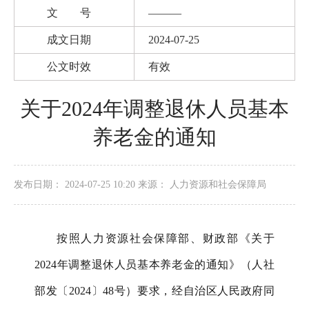
文 号
———
成文日期
2024-07-25
公文时效
有效
关于2024年调整退休人员基本
养老金的通知
发布日期： 2024-07-25 10:20 来源： 人力资源和社会保障局
按照人力资源社会保障部、财政部《关于
2024年调整退休人员基本养老金的通知》（人社
部发
〔
2024〕48
号）要求，经自治区人民政府同