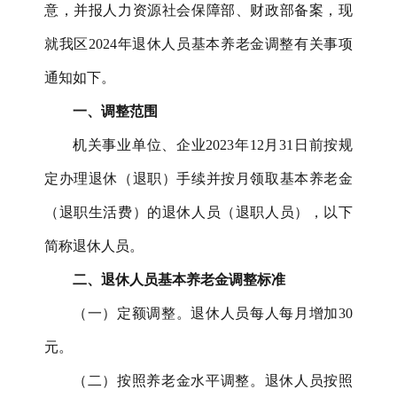
意，并报人力资源社会保障部、财政部备案，现
就我区
2024年退休人员基本养老金调整有关事项
通知如下。
一、调整范围
机关事业单位、企业
2023年12月31日前按规
定办理退休（退职）手续并按月领取基本养老金
（退职生活费）的退休人员（退职人员），以下
简称退休人员。
二、退休人员基本养老金调整标准
（一）定额调整。退休人员每人每月增加
30
元。
（二）按照养老金水平调整。退休人员按照