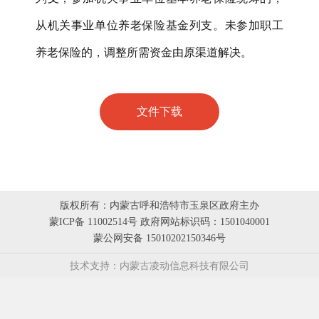
从机关事业单位养老保险基金列支。未参加职工
养老保险的，调整所需资金由原渠道解决。
文件下载
版权所有：内蒙古呼和浩特市玉泉区政府主办
蒙ICP备 11002514号 政府网站标识码：1501040001
蒙公网安备 15010202150346号
技术支持：内蒙古凌动信息科技有限公司