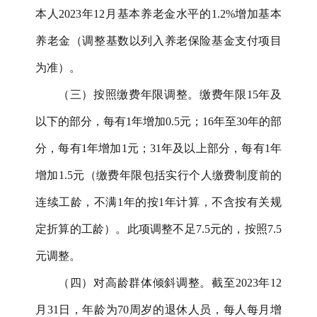
本人
2023年12月基本养老金水平的1.2%增加基本
养老金（调整基数以列入养老保险基金支付项目
为准）。
（三）按照缴费年限调整。缴费年限
15年及
以下的部分，每有1年增加0.5元；16年至30年的部
分，每有1年增加1元；31年及以上部分，每有1年
增加1.5元（缴费年限包括实行个人缴费制度前的
连续工龄，不满1年的按1年计算，不含按有关规
定折算的工龄）。此项调整不足7.5元的，按照7.5
元调整。
（四）对高龄群体倾斜调整。截至
2023年12
月31日，年龄为70周岁的退休人员，每人每月增