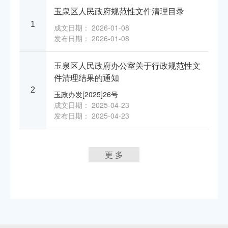
玉泉区人民政府规范性文件清理目录
1
成文日期： 2026-01-08
发布日期： 2026-01-08
玉泉区人民政府办公室关于行政规范性文
件清理结果的通知
2
玉政办发[2025]26号
成文日期： 2025-04-23
发布日期： 2025-04-23
更 多