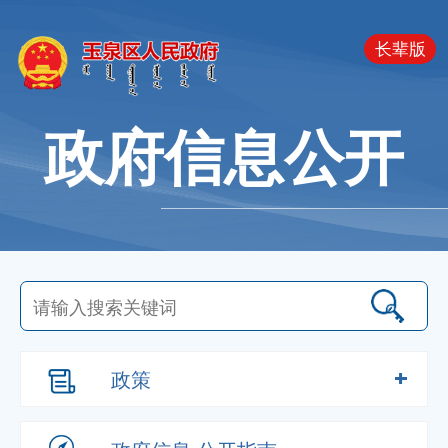
长辈版
政府信息公开
政策