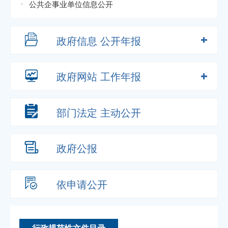
公共企事业单位信息公开
政府信息
公开年报
政府网站
工作年报
部门法定
主动公开
政府公报
依申请公开
行政规范性文件目录