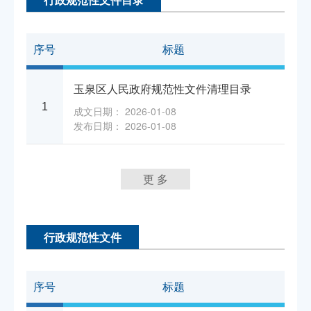
序号
标题
玉泉区人民政府规范性文件清理目录
1
成文日期： 2026-01-08
发布日期： 2026-01-08
更 多
行政规范性文件
序号
标题