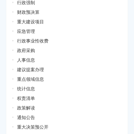
行政强制
财政预决算
重大建设项目
应急管理
行政事业性收费
政府采购
人事信息
建议提案办理
重点领域信息
统计信息
权责清单
政策解读
通知公告
重大决策预公开