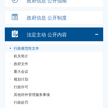
政府信息
公开指南
政府信息
公开制度
法定主动
公开内容
行政规范性文件
机关简介
政府文件
重大会议
规划计划
行政许可
其他对外管理服务事项
行政处罚