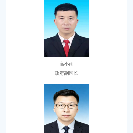
高小雨
政府副区长