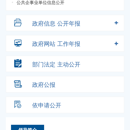
公共企事业单位信息公开
政府信息
公开年报
政府网站
工作年报
部门法定
主动公开
政府公报
依申请公开
领导简介