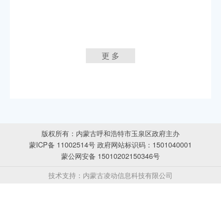
更 多
版权所有：内蒙古呼和浩特市玉泉区政府主办
蒙ICP备 11002514号 政府网站标识码：1501040001
蒙公网安备 15010202150346号
技术支持：内蒙古凌动信息科技有限公司