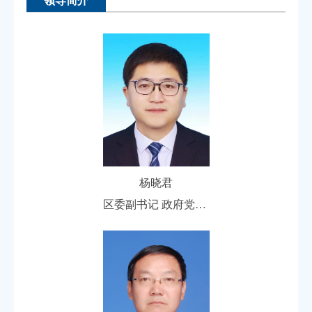
杨晓君
区委副书记 政府党组书记 区长