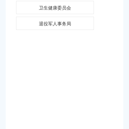
卫生健康委员会
退役军人事务局