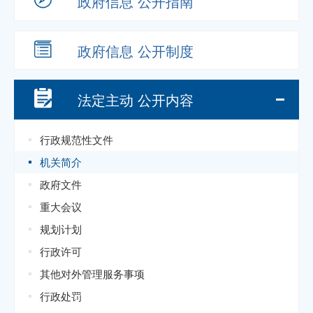
政府信息
公开指南
政府信息
公开制度
法定主动
公开内容
行政规范性文件
机关简介
政府文件
重大会议
规划计划
行政许可
其他对外管理服务事项
行政处罚