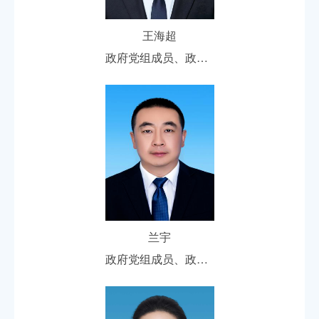
王海超
政府党组成员、政府副区长
兰宇
政府党组成员、政府副区长