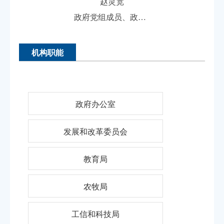
赵灵宽
政府党组成员、政府副区长
机构职能
政府办公室
发展和改革委员会
教育局
农牧局
工信和科技局