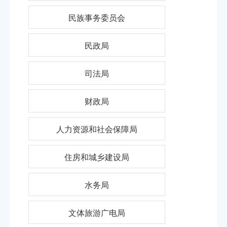
民族事务委员会
民政局
司法局
财政局
人力资源和社会保障局
住房和城乡建设局
水务局
文体旅游广电局