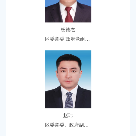
杨德杰
区委常委 政府党组成员 政府副区长
赵玮
区委常委、政府副区长