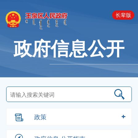
长辈版
政府信息公开
政策