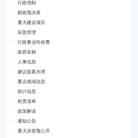
行政强制
财政预决算
重大建设项目
应急管理
行政事业性收费
政府采购
人事信息
建议提案办理
重点领域信息
统计信息
权责清单
政策解读
通知公告
重大决策预公开