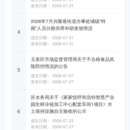
发布日期： 2026-07-31
2026年7月兴隆巷街道办事处城镇“特
困”人员分散供养补助发放情况
4
成文日期： 2026-07-31
发布日期： 2026-07-31
玉泉区市场监督管理局关于不合格食品风
险防控情况的公告
5
成文日期： 2026-07-27
发布日期： 2026-07-27
区水务局关于《家家悦呼和浩特智慧产业
园生鲜冷链加工中心配套车间1项目》水
土保持设施自主验收的公示
6
成文日期： 2026-07-22
发布日期： 2026-07-27