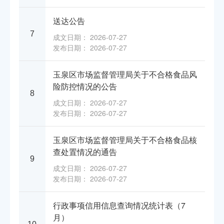
送达公告
7
成文日期： 2026-07-27
发布日期： 2026-07-27
玉泉区市场监督管理局关于不合格食品风
险防控情况的公告
8
成文日期： 2026-07-27
发布日期： 2026-07-27
玉泉区市场监督管理局关于不合格食品核
查处置情况的通告
9
成文日期： 2026-07-27
发布日期： 2026-07-27
行政事项信用信息查询情况统计表（7
月）