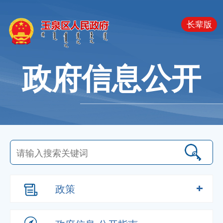
长辈版
政府信息公开
政策