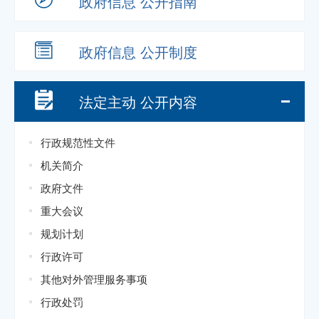
政府信息
公开指南
政府信息
公开制度
法定主动
公开内容
行政规范性文件
机关简介
政府文件
重大会议
规划计划
行政许可
其他对外管理服务事项
行政处罚