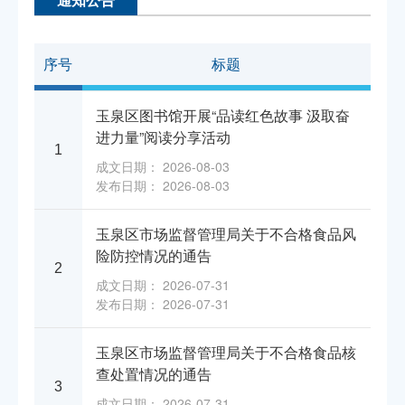
序号
标题
玉泉区图书馆开展“品读红色故事 汲取奋
进力量”阅读分享活动
1
成文日期： 2026-08-03
发布日期： 2026-08-03
玉泉区市场监督管理局关于不合格食品风
险防控情况的通告
2
成文日期： 2026-07-31
发布日期： 2026-07-31
玉泉区市场监督管理局关于不合格食品核
查处置情况的通告
3
成文日期： 2026-07-31