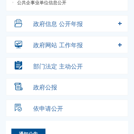
公共企事业单位信息公开
政府信息
公开年报
政府网站
工作年报
部门法定
主动公开
政府公报
依申请公开
通知公告