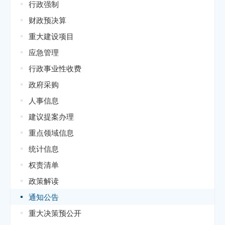
行政强制
财政预决算
重大建设项目
应急管理
行政事业性收费
政府采购
人事信息
建议提案办理
重点领域信息
统计信息
权责清单
政策解读
通知公告
重大决策预公开