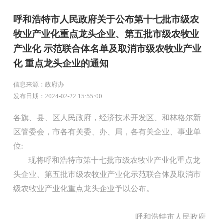
呼和浩特市人民政府关于公布第十七批市级农
牧业产业化重点龙头企业、第五批市级农牧业
产业化 示范联合体名单及取消市级农牧业产业
化 重点龙头企业的通知
信息来源：政府办
发布日期：2024-02-22 15:55:00
各旗、县、区人民政府，经济技术开发区、和林格尔新
区管委会，市各有关委、办、局，各有关企业、事业单
位:
现将呼和浩特市第十七批市级农牧业产业化重点龙
头企业、第五批市级农牧业产业化示范联合体及取消市
级农牧业产业化重点龙头企业予以公布。
呼和浩特市人民政府