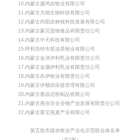
10.内蒙古盛鸿农牧业有限公司
11.内蒙古为旭生物科技有限公司
12.内蒙古尚阳农林牧科技发展有限公司
13.内蒙古蒙贝宠物食品有限责任公司
14.内蒙古中天科技有限公司
15.呼和浩特市星连星牧业有限公司
16.内蒙古金泽伊利乳业有限责任公司
17.内蒙古金灏伊利乳业有限责任公司
18.内蒙古犇伊牧业有限责任公司
19.内蒙古伊顺供应链管理有限公司
20.内蒙古赛晶淀粉制品有限公司
21.内蒙古燕谷坊全谷物产业发展有限责任公司
22.内蒙古塞宝燕麦产业有限公司
第五批市级农牧业产业化示范联合体名单
（共5家）