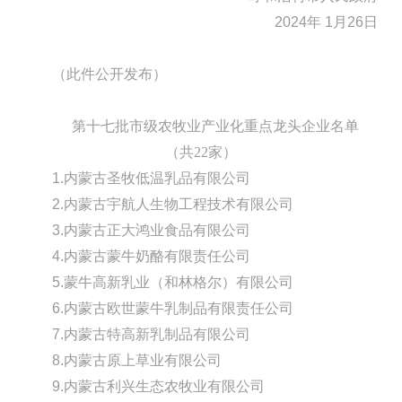
2024年 1月26日
（此件公开发布）
第十七批市级农牧业产业化重点龙头企业名单
（共22家）
1.内蒙古圣牧低温乳品有限公司
2.内蒙古宇航人生物工程技术有限公司
3.内蒙古正大鸿业食品有限公司
4.内蒙古蒙牛奶酪有限责任公司
5.蒙牛高新乳业（和林格尔）有限公司
6.内蒙古欧世蒙牛乳制品有限责任公司
7.内蒙古特高新乳制品有限公司
8.内蒙古原上草业有限公司
9.内蒙古利兴生态农牧业有限公司