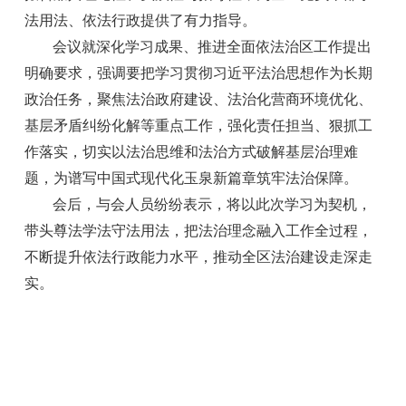
法用法、依法行政提供了有力指导。
会议就深化学习成果、推进全面依法治区工作提出
明确要求，强调要把学习贯彻习近平法治思想作为长期
政治任务，聚焦法治政府建设、法治化营商环境优化、
基层矛盾纠纷化解等重点工作，强化责任担当、狠抓工
作落实，切实以法治思维和法治方式破解基层治理难
题，为谱写中国式现代化玉泉新篇章筑牢法治保障。
会后，与会人员纷纷表示，将以此次学习为契机，
带头尊法学法守法用法，把法治理念融入工作全过程，
不断提升依法行政能力水平，推动全区法治建设走深走
实。