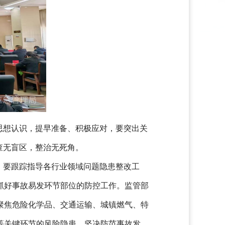
思想认识，提早准备、积极应对，要突出关
查无盲区，整治无死角。
。要跟踪指导各行业领域问题隐患整改工
抓好事故易发环节部位的防控工作。监管部
聚焦危险化学品、交通运输、城镇燃气、特
等关键环节的风险隐患，坚决防范事故发