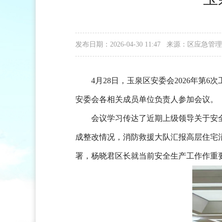
发布日期：2026-04-30 11:47 来源：区应急
4月28日，玉泉区安委会2026年
安委会各相关成员单位负责人参加会议。
会议学习传达了近期上级领导关于安
成整改情况，消防救援大队汇报高层住宅
署，杨晓君区长就当前安全生产工作作重