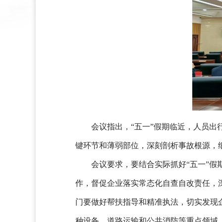
会议指出，“五一”假期临近，人员
键环节和薄弱部位，深刻剖析事故根源，
会议要求，要结合实际抓好“五一”
作，督促企业落实常态化自查自改责任，
门要做好帮扶指导和精准执法，切实发现
种设备、道路运输和公共消防等重点领域