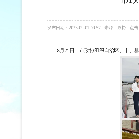
发布日期：2023-09-01 09:57 来源：政协
点击
8
月
25
日，市政协组织自治区、市、县