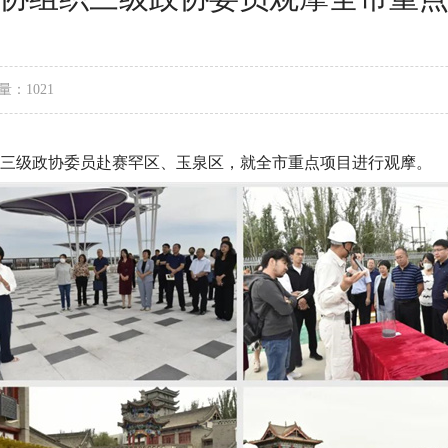
量：1021
三级政协委员赴赛罕区、玉泉区，就全市重点项目进行观摩。