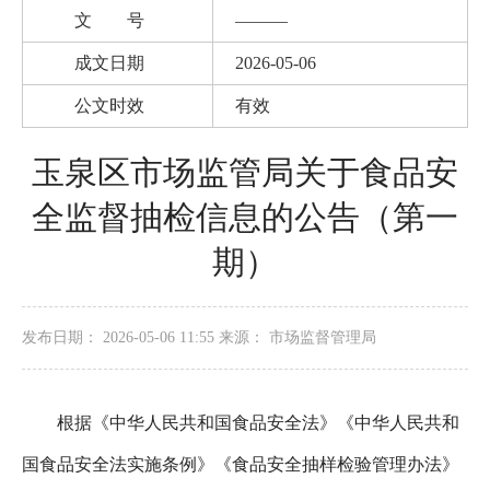
文 号
———
成文日期
2026-05-06
公文时效
有效
玉泉区市场监管局关于食品安
全监督抽检信息的公告（第一
期）
发布日期： 2026-05-06 11:55 来源： 市场监督管理局
根据《中华人民共和国食品安全法》《中华人民共和
国食品安全法实施条例》《食品安全抽样检验管理办法》