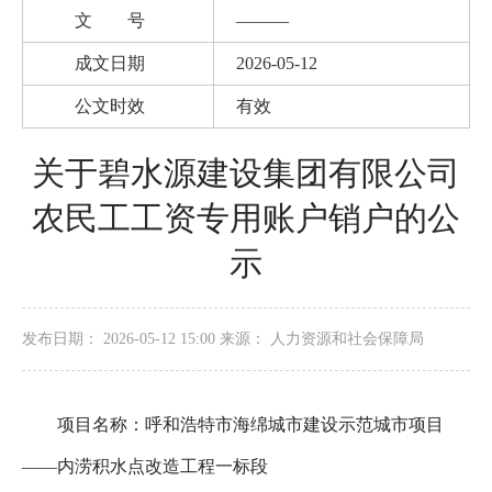
文 号
———
成文日期
2026-05-12
公文时效
有效
关于碧水源建设集团有限公司
农民工工资专用账户销户的公
示
发布日期： 2026-05-12 15:00 来源： 人力资源和社会保障局
项目名称：呼和浩特市海绵城市建设示范城市项目
——内涝积水点改造工程一标段