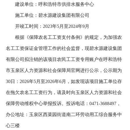
建设单位：呼和浩特市供排水服务中心
施工单位：碧水源建设集团有限公司
开竣工时间：2023年5月至2024年9月
根据《保障农名工工资支付条例》的规定，为加强农
名工工资保证金管理工作的社会监督，现碧水源建设集团
有限公司拟注销的该项目农民工工资专用账户在呼和浩特
市玉泉区人力资源和社会保障局官网进行公示，公示期为
30日：2026年5月至2026年6月，如发现该项目施工单位存
在拖欠农名工工资行为，请及时向玉泉区人力资源和社会
保障劳动维权中心举报投诉。投诉电话：0471-3688497，
办公地址：玉泉区西菜园街道南二环劳动用工综合服务中
心三楼