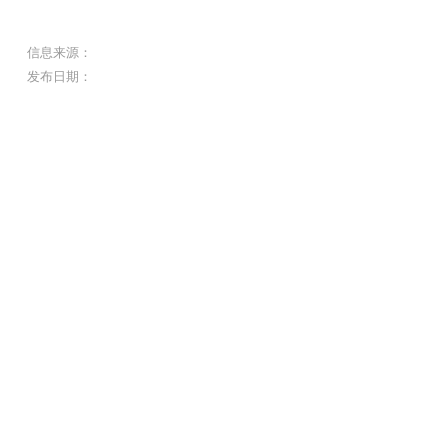
信息来源：
发布日期：