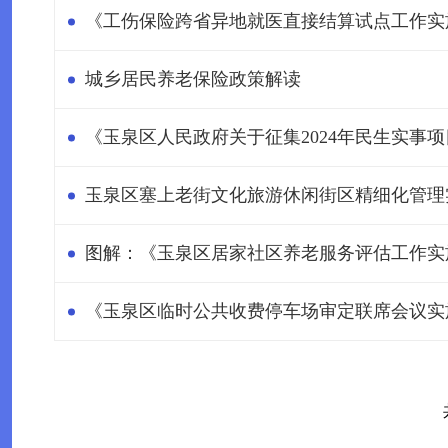
《工伤保险跨省异地就医直接结算试点工作实
城乡居民养老保险政策解读
《玉泉区人民政府关于征集2024年民生实事
玉泉区塞上老街文化旅游休闲街区精细化管理
图解：《玉泉区居家社区养老服务评估工作实
《玉泉区临时公共收费停车场审定联席会议实