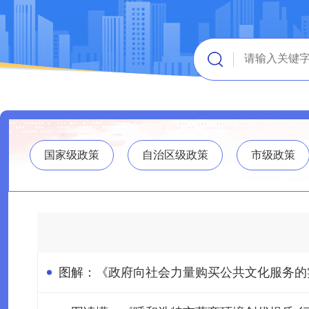
国家级政策
自治区级政策
市级政策
图解：《政府向社会力量购买公共文化服务的