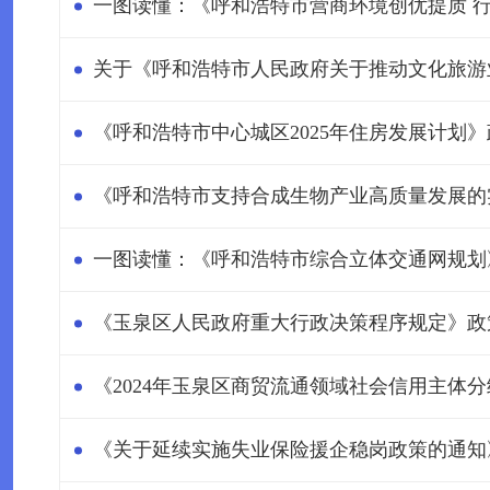
一图读懂：《呼和浩特市营商环境创优提质 行动
关于《呼和浩特市人民政府关于推动文化旅游
《呼和浩特市中心城区2025年住房发展计划
《呼和浩特市支持合成生物产业高质量发展的
一图读懂：《呼和浩特市综合立体交通网规划
《玉泉区人民政府重大行政决策程序规定》政
《2024年玉泉区商贸流通领域社会信用主体
《关于延续实施失业保险援企稳岗政策的通知