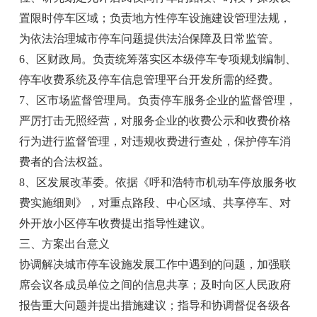
置限时停车区域；负责地方性停车设施建设管理法规，
为依法治理城市停车问题提供法治保障及日常监管。
6、区财政局。负责统筹落实区本级停车专项规划编制、
停车收费系统及停车信息管理平台开发所需的经费。
7、区市场监督管理局。负责停车服务企业的监督管理，
严厉打击无照经营，对服务企业的收费公示和收费价格
行为进行监督管理，对违规收费进行查处，保护停车消
费者的合法权益。
8、区发展改革委。依据《呼和浩特市机动车停放服务收
费实施细则》，对重点路段、中心区域、共享停车、对
外开放小区停车收费提出指导性建议。
三、方案出台意义
协调解决城市停车设施发展工作中遇到的问题，加强联
席会议各成员单位之间的信息共享；及时向区人民政府
报告重大问题并提出措施建议；指导和协调督促各级各