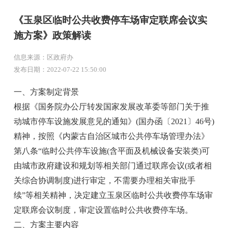
《玉泉区临时公共收费停车场审定联席会议实
施方案》政策解读
信息来源：区政府办
发布日期：2022-07-22 15:50:00
一、方案制定背景
根据《国务院办公厅转发国家发展改革委等部门关于推
动城市停车设施发展意见的通知》(国办函〔2021〕46号)
精神，按照《内蒙古自治区城市公共停车场管理办法》
第八条“临时公共停车设施(含平面及机械设备安装类)可
由城市政府建设和规划等相关部门通过联席会议(或者相
关综合协调制度)进行审定，不需要办理相关审批手
续”等相关精神，决定建立玉泉区临时公共收费停车场审
定联席会议制度，审定设置临时公共收费停车场。
二、方案主要内容