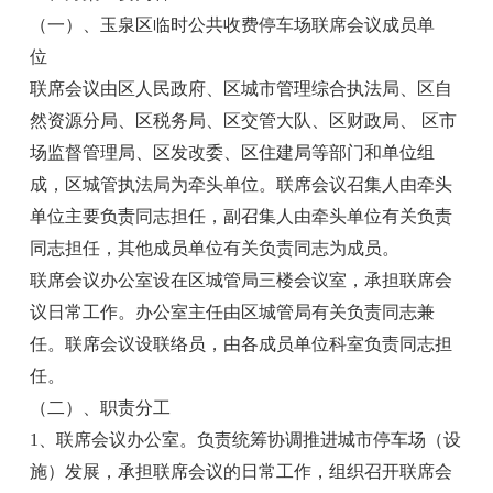
（一）、玉泉区临时公共收费停车场联席会议成员单
位
联席会议由区人民政府、区城市管理综合执法局、区自
然资源分局、区税务局、区交管大队、区财政局、 区市
场监督管理局、区发改委、区住建局等部门和单位组
成，区城管执法局为牵头单位。联席会议召集人由牵头
单位主要负责同志担任，副召集人由牵头单位有关负责
同志担任，其他成员单位有关负责同志为成员。
联席会议办公室设在区城管局三楼会议室，承担联席会
议日常工作。办公室主任由区城管局有关负责同志兼
任。联席会议设联络员，由各成员单位科室负责同志担
任。
（二）、职责分工
1、联席会议办公室。负责统筹协调推进城市停车场（设
施）发展，承担联席会议的日常工作，组织召开联席会